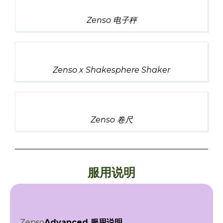
Zenso 电子秤
Zenso x Shakesphere Shaker
Zenso 卷尺
服用说明
Zenso
Advanced 服用说明