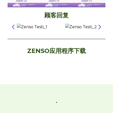
顾客回复
ZENSO应用程序下载