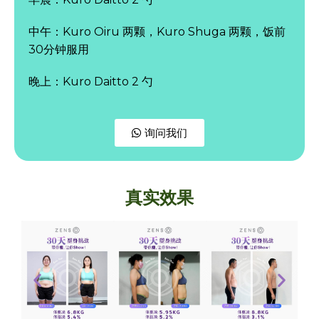
中午：Kuro Oiru 两颗，Kuro Shuga 两颗，饭前
30分钟服用
晚上：Kuro Daitto 2 勺
询问我们
真实效果