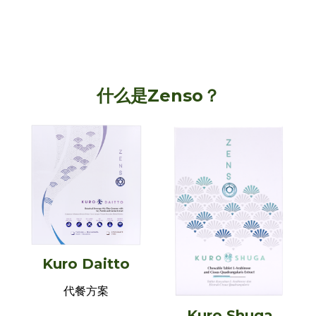
什么是Zenso？
Kuro Daitto
代餐方案
Kuro Shuga