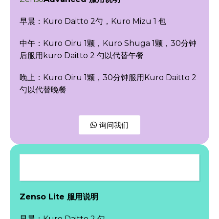
早晨：Kuro Daitto 2勺，Kuro Mizu 1 包
中午：Kuro Oiru 1颗，Kuro Shuga 1颗，30分钟
后服用kuro Daitto 2 勺以代替午餐
晚上：Kuro Oiru 1颗，30分钟服用Kuro Daitto 2
勺以代替晚餐
询问我们
Zenso Lite 服用说明
早晨：Kuro Daitto 2 勺