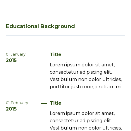
Educational Background
Title
01
January
2015
Lorem ipsum dolor sit amet,
consectetur adipiscing elit.
Vestibulum non dolor ultricies,
porttitor justo non, pretium mi.
Title
01
February
2015
Lorem ipsum dolor sit amet,
consectetur adipiscing elit.
Vestibulum non dolor ultricies,