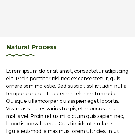
Natural Process
Lorem ipsum dolor sit amet, consectetur adipiscing
elit. Proin porttitor nisl nec ex consectetur, quis
ornare sem molestie. Sed suscipit sollicitudin nulla
tempor congue. Integer sed elementum odio.
Quisque ullamcorper quis sapien eget lobortis.
Vivamus sodales varius turpis, et rhoncus arcu
mollis vel. Proin tellus mi, dictum quis sapien nec,
lobortis convallis erat. Cras tincidunt nulla sed
ligula euismod, a maximus lorem ultricies. In ut