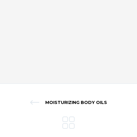
MOISTURIZING BODY OILS