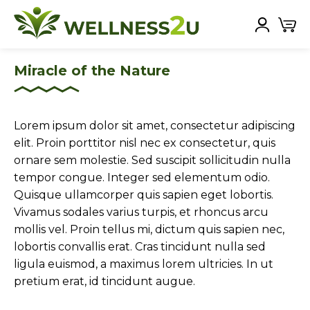
Miracle of the Nature
Lorem ipsum dolor sit amet, consectetur adipiscing
elit. Proin porttitor nisl nec ex consectetur, quis
ornare sem molestie. Sed suscipit sollicitudin nulla
tempor congue. Integer sed elementum odio.
Quisque ullamcorper quis sapien eget lobortis.
Vivamus sodales varius turpis, et rhoncus arcu
mollis vel. Proin tellus mi, dictum quis sapien nec,
lobortis convallis erat. Cras tincidunt nulla sed
ligula euismod, a maximus lorem ultricies. In ut
pretium erat, id tincidunt augue.