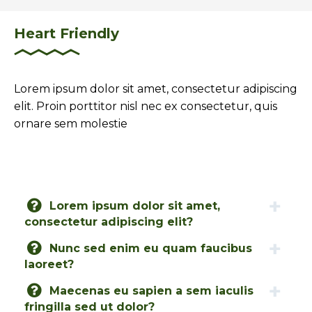
Heart Friendly
Lorem ipsum dolor sit amet, consectetur adipiscing
elit. Proin porttitor nisl nec ex consectetur, quis
ornare sem molestie
Lorem ipsum dolor sit amet,
consectetur adipiscing elit?
Nunc sed enim eu quam faucibus
laoreet?
Maecenas eu sapien a sem iaculis
fringilla sed ut dolor?