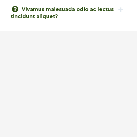
Vivamus malesuada odio ac lectus
tincidunt aliquet?