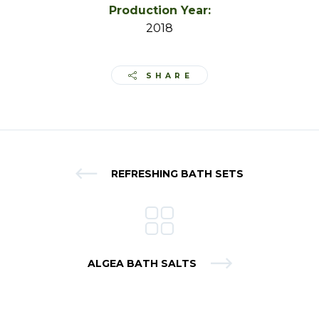
Production Year:
2018
SHARE
REFRESHING BATH SETS
ALGEA BATH SALTS