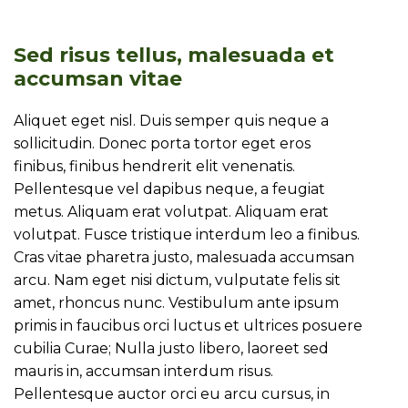
Sed risus tellus, malesuada et
accumsan vitae
Aliquet eget nisl. Duis semper quis neque a
sollicitudin. Donec porta tortor eget eros
finibus, finibus hendrerit elit venenatis.
Pellentesque vel dapibus neque, a feugiat
metus. Aliquam erat volutpat. Aliquam erat
volutpat. Fusce tristique interdum leo a finibus.
Cras vitae pharetra justo, malesuada accumsan
arcu. Nam eget nisi dictum, vulputate felis sit
amet, rhoncus nunc. Vestibulum ante ipsum
primis in faucibus orci luctus et ultrices posuere
cubilia Curae; Nulla justo libero, laoreet sed
mauris in, accumsan interdum risus.
Pellentesque auctor orci eu arcu cursus, in